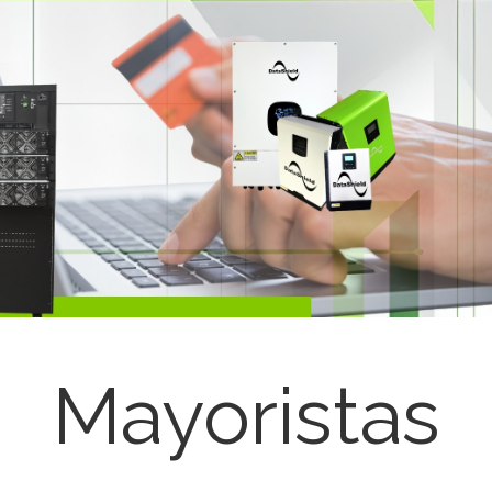
Mayoristas