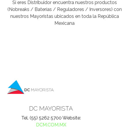
Si eres Distribuidor encuentra nuestros productos
(Nobreaks / Baterías / Reguladores / Inversores) con
nuestros Mayoristas ubicados en toda la República
Mexicana
DC MAYORISTA
Tel. (55) 5262 5700 Website:
DCM.COM.MX