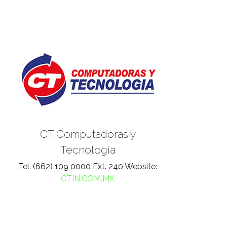
CT Computadoras y
Tecnología
Tel. (662) 109 0000 Ext. 240 Website:
CTIN.COM.MX