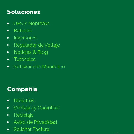
Soluciones
UPS / Nobreaks
Baterías
Inversores
Regulador de Voltaje
Noticias & Blog
Tutoriales
Software de Monitoreo
Compañía
Nosotros
Ventajas y Garantías
Reciclaje
Aviso de Privacidad
Solicitar Factura